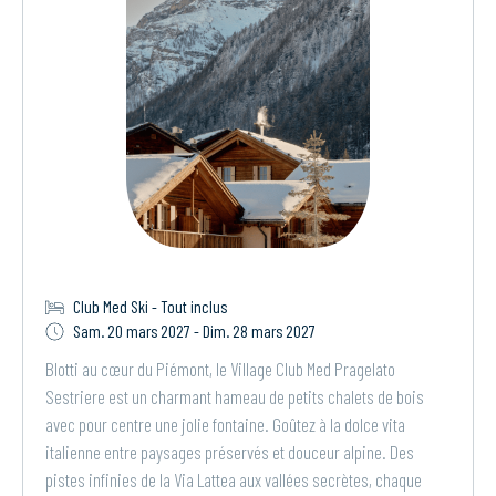
Club Med Ski - Tout inclus
Sam. 20 mars 2027 - Dim. 28 mars 2027
Blotti au cœur du Piémont, le Village Club Med Pragelato
Sestriere est un charmant hameau de petits chalets de bois
avec pour centre une jolie fontaine. Goûtez à la dolce vita
italienne entre paysages préservés et douceur alpine. Des
pistes infinies de la Via Lattea aux vallées secrètes, chaque