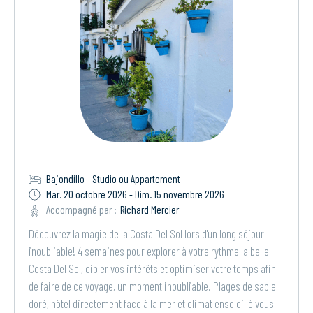
Bajondillo - Studio ou Appartement
Mar. 20 octobre 2026 - Dim. 15 novembre 2026
Accompagné par :
Richard Mercier
Découvrez la magie de la Costa Del Sol lors d'un long séjour
inoubliable! 4 semaines pour explorer à votre rythme la belle
Costa Del Sol, cibler vos intérêts et optimiser votre temps afin
de faire de ce voyage, un moment inoubliable. Plages de sable
doré, hôtel directement face à la mer et climat ensoleillé vous