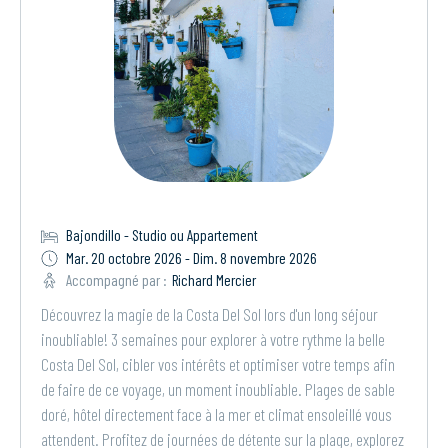
Bajondillo - Studio ou Appartement
Mar. 20 octobre 2026 - Dim. 8 novembre 2026
Accompagné par :
Richard Mercier
Découvrez la magie de la Costa Del Sol lors d'un long séjour
inoubliable! 3 semaines pour explorer à votre rythme la belle
Costa Del Sol, cibler vos intérêts et optimiser votre temps afin
de faire de ce voyage, un moment inoubliable. Plages de sable
doré, hôtel directement face à la mer et climat ensoleillé vous
attendent. Profitez de journées de détente sur la plage, explorez