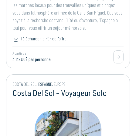
les marchés locaux pour des trouvailles uniques et plongez
vous dans l'atmosphère animée de la Calle San Miguel. Que vous
soyez à la recherche de tranquillité ou d'aventure, l'Espagne a
tout pour vous offrir un séjour mémorable.
Télécharger le PDF de l'offre
À partir de
3 149.00$ par personne
COSTA DEL SOL, ESPAGNE, EUROPE
Costa Del Sol – Voyageur Solo