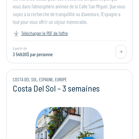
vous dans l'atmosphère animée de la Calle San Miguel. Que vous
soyez à la recherche de tranquillité ou d'aventure, l'Espagne a
tout pour vous offrir un séjour mémorable.
Télécharger le PDF de l'offre
À partir de
3 549.00$ par personne
COSTA DEL SOL, ESPAGNE, EUROPE
Costa Del Sol – 3 semaines