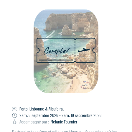
Porto, Lisbonne & Albufeira.
Sam. 5 septembre 2026 - Sam. 19 septembre 2026
Accompagné par :
Melanie Fournier
Portugal authentique et séjour en Algarve - Venez découvrir les