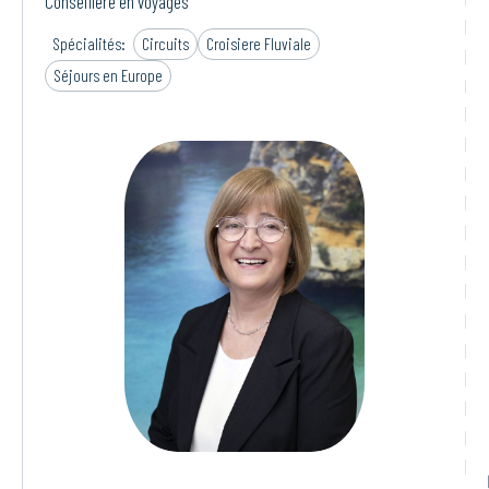
Conseillère en voyages
Spécialités:
Circuits
Croisiere Fluviale
Séjours en Europe