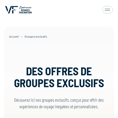
Accueil
—
Groupes exclusifs
DES OFFRES DE
GROUPES EXCLUSIFS
Découvrez ici nos groupes exclusifs, conçus pour offrir des
expériences de voyage inégalées et personnalisées.