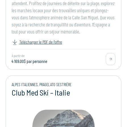
attendent. Profitez de journées de détente sur la plage, explorez
les marchés locaux pour des trouvailles uniques et plongez-
vous dans l'atmosphère animée de la Calle San Miguel. Que vous
soyez à la recherche de tranquillité ou d'aventure, l'Espagne a
tout pour vous offrir un séjour mémorable.
Télécharger le PDF de l'offre
À partir de
4 169.00$ par personne
ALPES ITALIENNES, PRAGELATO SESTRIÈRE
Club Med Ski – Italie